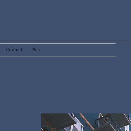
S
Contact
Plus