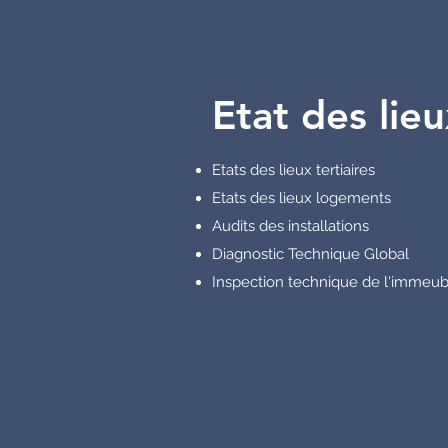
Etat des lieu
Etats des lieux tertiaires
Etats des lieux logements
Audits des installations
Diagnostic Technique Global
Inspection technique de l'immeub