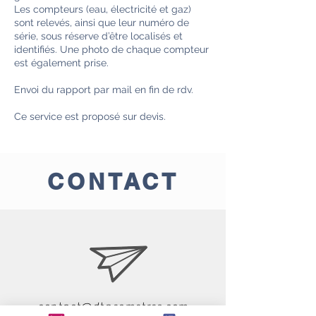
Les compteurs (eau, électricité et gaz)
sont relevés, ainsi que leur numéro de
série, sous réserve d’être localisés et
identifiés. Une photo de chaque compteur
est également prise.
Envoi du rapport par mail en fin de rdv.
Ce service est proposé sur devis.
CONTACT
contact@dtgeometres.com