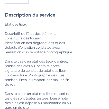
Description du service
Etat des lieux
Descriptif de l’état des éléments
constitutifs des locaux.
Identification des dégradations et des
défauts d’entretien constatés avec
réalisation d’un reportage photographique.
Dans le cas d’un état des lieux d’entrée,
remise des clés au locataire après
signature du constat de l’état des lieux
contradictoire. Photographie des clés
remises. Envoi du rapport par mail en fin
de rdv.
Dans le cas d’un état des lieux de sortie,
les clés sont toutes testées. L’ensemble
des clés est déposé au mandataire ou au
gardien du site.