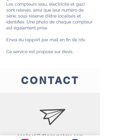
Les compteurs (eau, électricité et gaz)
sont relevés, ainsi que leur numéro de
série, sous réserve d’être localisés et
identifiés. Une photo de chaque compteur
est également prise.
Envoi du rapport par mail en fin de rdv.
Ce service est proposé sur devis.
CONTACT
contact@dtgeometres.com