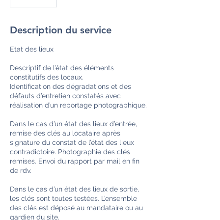
Description du service
Etat des lieux
Descriptif de l’état des éléments
constitutifs des locaux.
Identification des dégradations et des
défauts d’entretien constatés avec
réalisation d’un reportage photographique.
Dans le cas d’un état des lieux d’entrée,
remise des clés au locataire après
signature du constat de l’état des lieux
contradictoire. Photographie des clés
remises. Envoi du rapport par mail en fin
de rdv.
Dans le cas d’un état des lieux de sortie,
les clés sont toutes testées. L’ensemble
des clés est déposé au mandataire ou au
gardien du site.