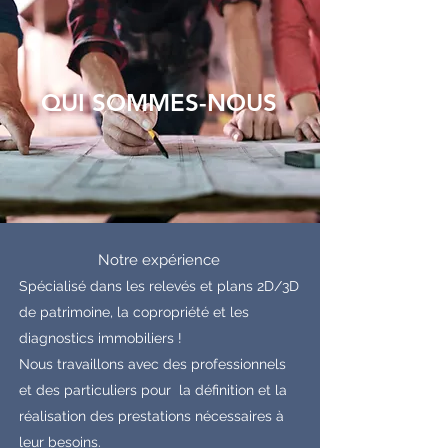
QUI SOMMES-NOUS
Notre expérience
Spécialisé dans les relevés et plans 2D/3D
de patrimoine, la copropriété et les
diagnostics immobiliers !
Nous travaillons avec des professionnels
et des particuliers pour la définition et la
réalisation des prestations nécessaires à
leur besoins.