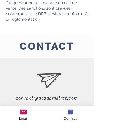
l'acquéreur ou au locataire en cas de
vente. Des sanctions sont prévues
notamment si le DPE n'est pas conforme à
la réglementation.
CONTACT
contact@dtgeometres.com
Email
Contact