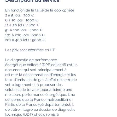
Description du service
En fonction de la taille de la copropriété
2 à 5 lots : 700 €
6 à 10 lots : 1000 €
11 à 50 lots : 1600 €
51 à 100 lots : 4000 €
101 à 200 lots : 6000 €
201 à 400 lots : 9000 €
Les prix sont exprimés en HT
Le diagnostic de performance
énergétique collectif (DPE collectif) est un
document qui sert principalement à
estimer la consommation d'énergie et les
taux d'émission de gaz à effet de serre de
votre logement et à proposer des
solutions de travaux pour atteindre une
meilleure performance énergétique. Il ne
concerne que la France métropolitaine :
Partie de la France (96 départements). Il
doit être intégré au dossier de diagnostic
technique (DDT) et être remis à