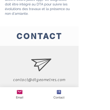
doit être intégré au DTA pour suivre les
évolutions des travaux et la présence ou
non d'amiante.
CONTACT
contact@dtgeometres.com
Email
Contact