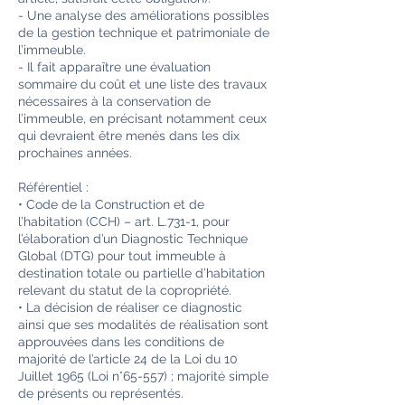
- Une analyse des améliorations possibles
de la gestion technique et patrimoniale de
l’immeuble.
- Il fait apparaître une évaluation
sommaire du coût et une liste des travaux
nécessaires à la conservation de
l’immeuble, en précisant notamment ceux
qui devraient être menés dans les dix
prochaines années.
Référentiel :
• Code de la Construction et de
l’habitation (CCH) – art. L.731-1, pour
l’élaboration d’un Diagnostic Technique
Global (DTG) pour tout immeuble à
destination totale ou partielle d’habitation
relevant du statut de la copropriété.
• La décision de réaliser ce diagnostic
ainsi que ses modalités de réalisation sont
approuvées dans les conditions de
majorité de l’article 24 de la Loi du 10
Juillet 1965 (Loi n°65-557) ; majorité simple
de présents ou représentés.