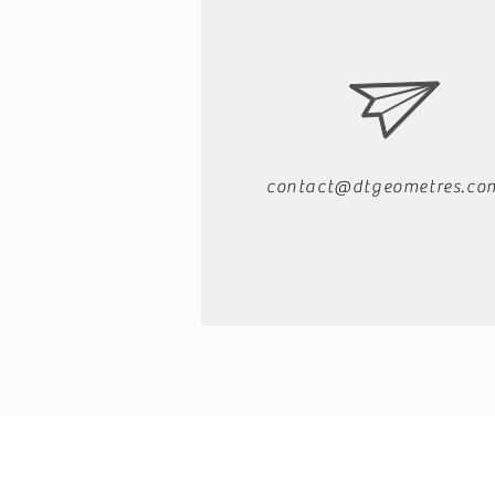
contact@dtgeometres.co