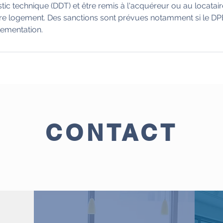
tic technique (DDT) et être remis à l'acquéreur ou au locatai
tre logement. Des sanctions sont prévues notamment si le DPE
lementation.
CONTACT