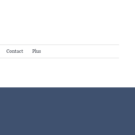
S
Contact
Plus