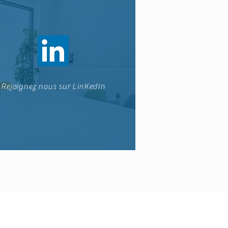
Rejoignez nous sur LinKedIn