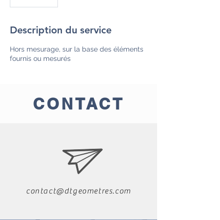
Description du service
Hors mesurage, sur la base des éléments
fournis ou mesurés
CONTACT
contact@dtgeometres.com